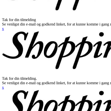
Tak for din tilmelding
Se venligst din e-mail og godkend linket, for at kunne komme i gang 
x
Tak for din tilmelding.
Se venligst din e-mail og godkend linket, for at kunne komme i gang 
x