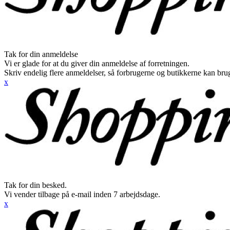
Tak for din anmeldelse
Vi er glade for at du giver din anmeldelse af forretningen.
Skriv endelig flere anmeldelser, så forbrugerne og butikkerne kan br
x
Tak for din besked.
Vi vender tilbage på e-mail inden 7 arbejdsdage.
x