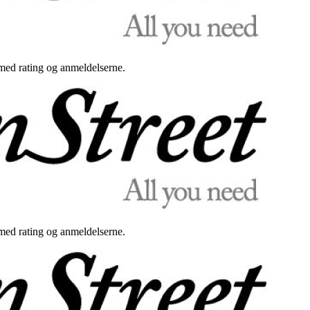
med rating og anmeldelserne.
med rating og anmeldelserne.