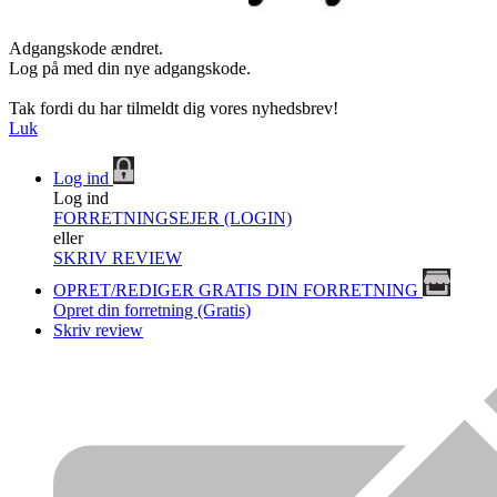
Adgangskode ændret.
Log på med din nye adgangskode.
Tak fordi du har tilmeldt dig vores nyhedsbrev!
Luk
Log ind
Log ind
FORRETNINGSEJER (LOGIN)
eller
SKRIV REVIEW
OPRET/REDIGER GRATIS DIN FORRETNING
Opret din forretning (Gratis)
Skriv review