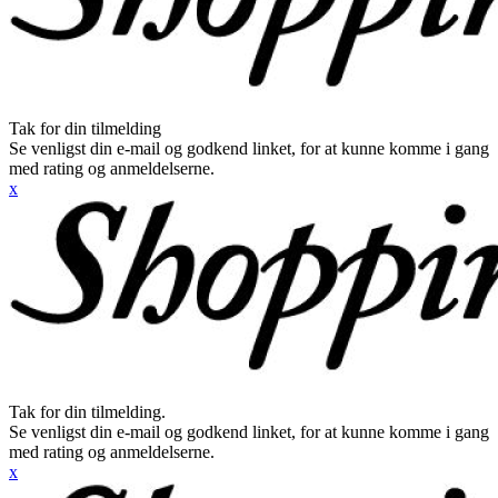
Tak for din tilmelding
Se venligst din e-mail og godkend linket, for at kunne komme i gang
med rating og anmeldelserne.
x
Tak for din tilmelding.
Se venligst din e-mail og godkend linket, for at kunne komme i gang
med rating og anmeldelserne.
x