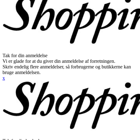
Tak for din anmeldelse
Vi er glade for at du giver din anmeldelse af forretningen.
Skriv endelig flere anmeldelser, så forbrugerne og butikkerne kan
bruge anmeldelsen.
x