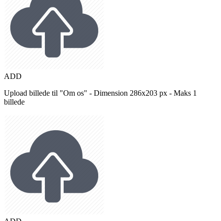
ADD
Upload billede til "Om os" - Dimension 286x203 px - Maks 1
billede