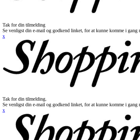
Tak for din tilmelding
Se venligst din e-mail og godkend linket, for at kunne komme i gang 
x
Tak for din tilmelding.
Se venligst din e-mail og godkend linket, for at kunne komme i gang 
x