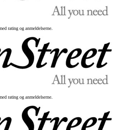
med rating og anmeldelserne.
med rating og anmeldelserne.