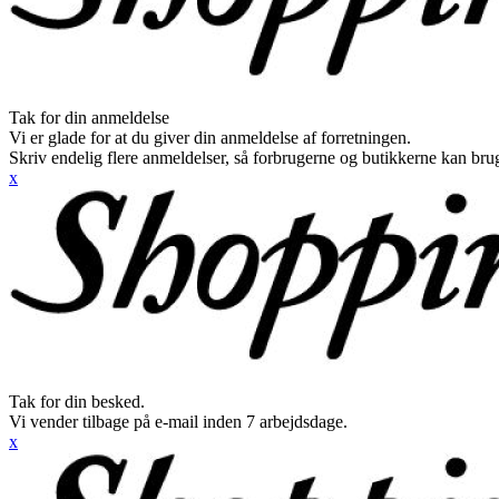
Tak for din anmeldelse
Vi er glade for at du giver din anmeldelse af forretningen.
Skriv endelig flere anmeldelser, så forbrugerne og butikkerne kan br
x
Tak for din besked.
Vi vender tilbage på e-mail inden 7 arbejdsdage.
x