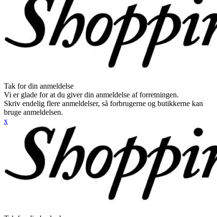
Tak for din anmeldelse
Vi er glade for at du giver din anmeldelse af forretningen.
Skriv endelig flere anmeldelser, så forbrugerne og butikkerne kan
bruge anmeldelsen.
x