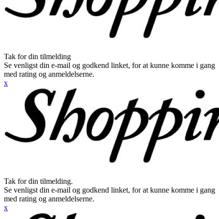
Tak for din tilmelding
Se venligst din e-mail og godkend linket, for at kunne komme i gang
med rating og anmeldelserne.
x
Tak for din tilmelding.
Se venligst din e-mail og godkend linket, for at kunne komme i gang
med rating og anmeldelserne.
x