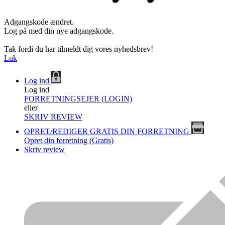
Adgangskode ændret.
Log på med din nye adgangskode.
Tak fordi du har tilmeldt dig vores nyhedsbrev!
Luk
Log ind
Log ind
FORRETNINGSEJER (LOGIN)
eller
SKRIV REVIEW
OPRET/REDIGER GRATIS DIN FORRETNING
Opret din forretning (Gratis)
Skriv review