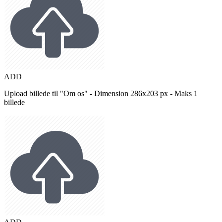
ADD
Upload billede til "Om os" - Dimension 286x203 px - Maks 1
billede