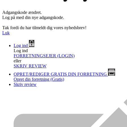
Adgangskode ændret.
Log på med din nye adgangskode.
Tak fordi du har tilmeldt dig vores nyhedsbrev!
Luk
Log ind
Log ind
FORRETNINGSEJER (LOGIN)
eller
SKRIV REVIEW
OPRET/REDIGER GRATIS DIN FORRETNING
Opret din forretning (Gratis)
Skriv review