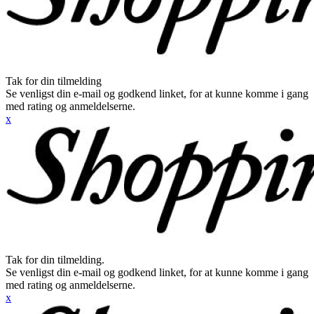
Tak for din tilmelding
Se venligst din e-mail og godkend linket, for at kunne komme i gang
med rating og anmeldelserne.
x
Tak for din tilmelding.
Se venligst din e-mail og godkend linket, for at kunne komme i gang
med rating og anmeldelserne.
x