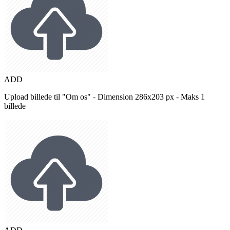
ADD
Upload billede til "Om os" - Dimension 286x203 px - Maks 1
billede