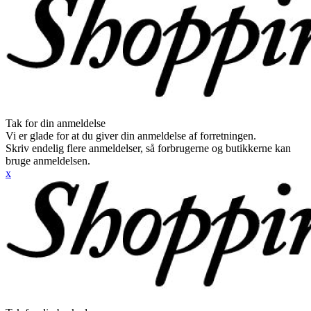
Tak for din anmeldelse
Vi er glade for at du giver din anmeldelse af forretningen.
Skriv endelig flere anmeldelser, så forbrugerne og butikkerne kan
bruge anmeldelsen.
x