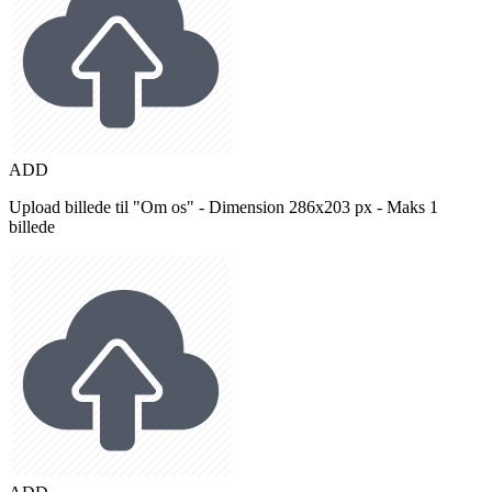
ADD
Upload billede til "Om os" - Dimension 286x203 px - Maks 1
billede