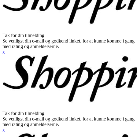
Tak for din tilmelding
Se venligst din e-mail og godkend linket, for at kunne komme i gang
med rating og anmeldelserne.
x
Tak for din tilmelding.
Se venligst din e-mail og godkend linket, for at kunne komme i gang
med rating og anmeldelserne.
x