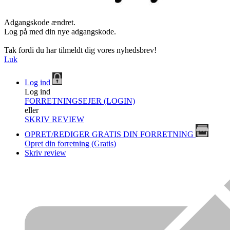
Adgangskode ændret.
Log på med din nye adgangskode.
Tak fordi du har tilmeldt dig vores nyhedsbrev!
Luk
Log ind
Log ind
FORRETNINGSEJER (LOGIN)
eller
SKRIV REVIEW
OPRET/REDIGER GRATIS DIN FORRETNING
Opret din forretning (Gratis)
Skriv review