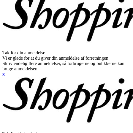
Tak for din anmeldelse
Vi er glade for at du giver din anmeldelse af forretningen.
Skriv endelig flere anmeldelser, så forbrugerne og butikkerne kan
bruge anmeldelsen.
x