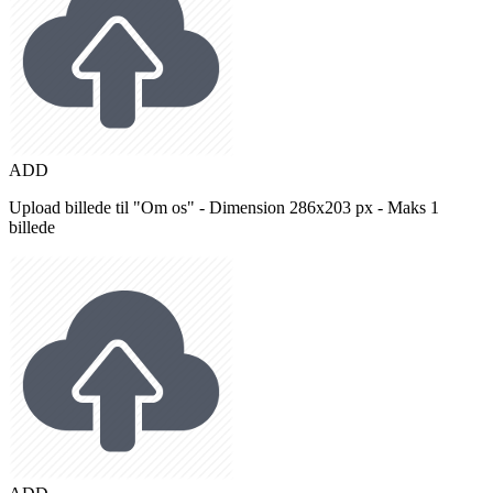
ADD
Upload billede til "Om os" - Dimension 286x203 px - Maks 1
billede