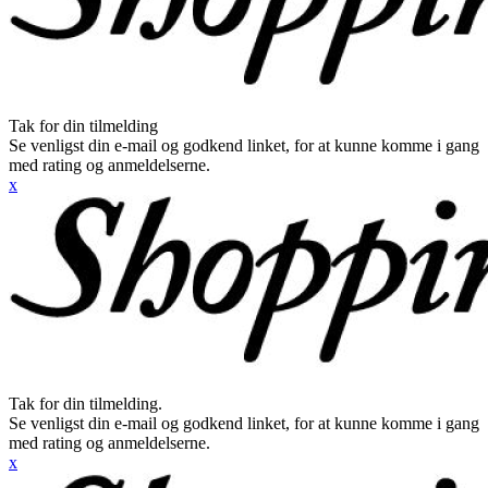
Tak for din tilmelding
Se venligst din e-mail og godkend linket, for at kunne komme i gang
med rating og anmeldelserne.
x
Tak for din tilmelding.
Se venligst din e-mail og godkend linket, for at kunne komme i gang
med rating og anmeldelserne.
x