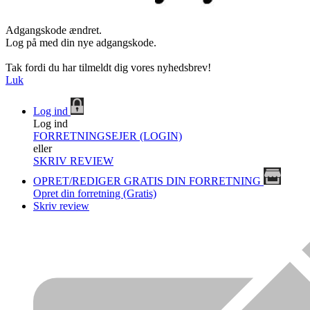
Adgangskode ændret.
Log på med din nye adgangskode.
Tak fordi du har tilmeldt dig vores nyhedsbrev!
Luk
Log ind
Log ind
FORRETNINGSEJER (LOGIN)
eller
SKRIV REVIEW
OPRET/REDIGER GRATIS DIN FORRETNING
Opret din forretning (Gratis)
Skriv review