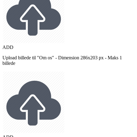
ADD
Upload billede til "Om os" - Dimension 286x203 px - Maks 1
billede