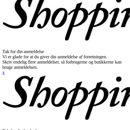
Tak for din anmeldelse
Vi er glade for at du giver din anmeldelse af forretningen.
Skriv endelig flere anmeldelser, så forbrugerne og butikkerne kan
bruge anmeldelsen.
x