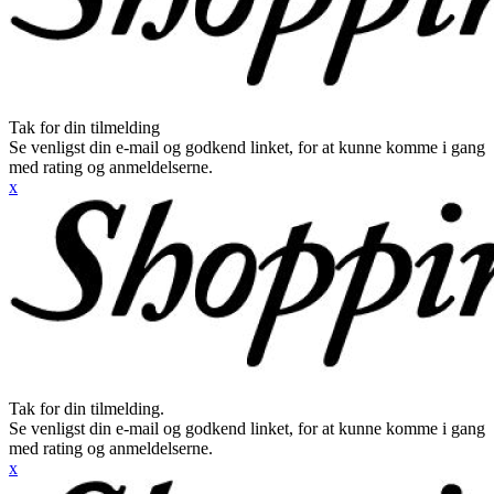
Tak for din tilmelding
Se venligst din e-mail og godkend linket, for at kunne komme i gang
med rating og anmeldelserne.
x
Tak for din tilmelding.
Se venligst din e-mail og godkend linket, for at kunne komme i gang
med rating og anmeldelserne.
x