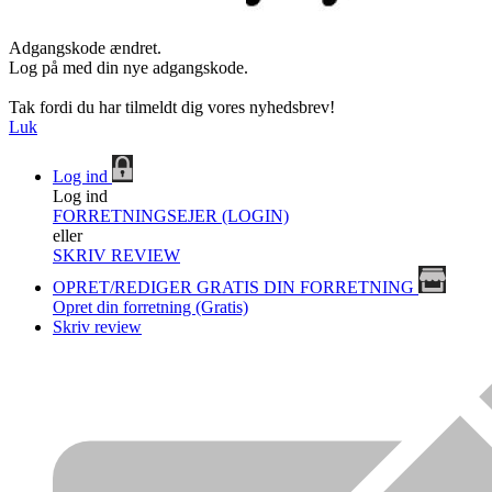
Adgangskode ændret.
Log på med din nye adgangskode.
Tak fordi du har tilmeldt dig vores nyhedsbrev!
Luk
Log ind
Log ind
FORRETNINGSEJER (LOGIN)
eller
SKRIV REVIEW
OPRET/REDIGER GRATIS DIN FORRETNING
Opret din forretning (Gratis)
Skriv review