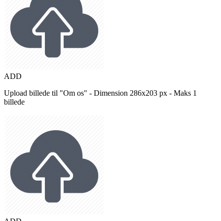
ADD
Upload billede til "Om os" - Dimension 286x203 px - Maks 1
billede