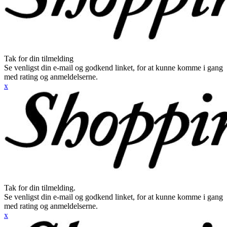
Tak for din tilmelding
Se venligst din e-mail og godkend linket, for at kunne komme i gang
med rating og anmeldelserne.
x
Tak for din tilmelding.
Se venligst din e-mail og godkend linket, for at kunne komme i gang
med rating og anmeldelserne.
x