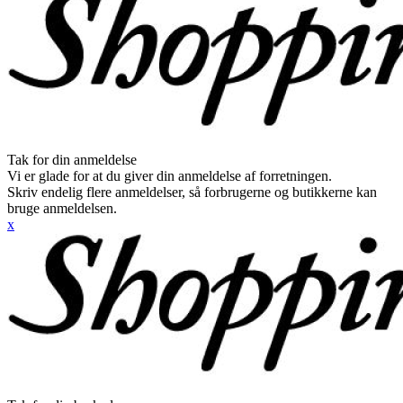
Tak for din anmeldelse
Vi er glade for at du giver din anmeldelse af forretningen.
Skriv endelig flere anmeldelser, så forbrugerne og butikkerne kan
bruge anmeldelsen.
x