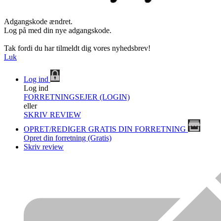
Adgangskode ændret.
Log på med din nye adgangskode.
Tak fordi du har tilmeldt dig vores nyhedsbrev!
Luk
Log ind
Log ind
FORRETNINGSEJER (LOGIN)
eller
SKRIV REVIEW
OPRET/REDIGER GRATIS DIN FORRETNING
Opret din forretning (Gratis)
Skriv review