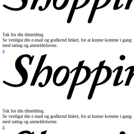
Tak for din tilmelding
Se venligst din e-mail og godkend linket, for at kunne komme i gang
med rating og anmeldelserne.
x
Tak for din tilmelding.
Se venligst din e-mail og godkend linket, for at kunne komme i gang
med rating og anmeldelserne.
x