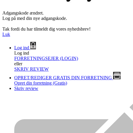
Adgangskode ændret.
Log på med din nye adgangskode.
Tak fordi du har tilmeldt dig vores nyhedsbrev!
Luk
Log ind
Log ind
FORRETNINGSEJER (LOGIN)
eller
SKRIV REVIEW
OPRET/REDIGER GRATIS DIN FORRETNING
Opret din forretning (Gratis)
Skriv review