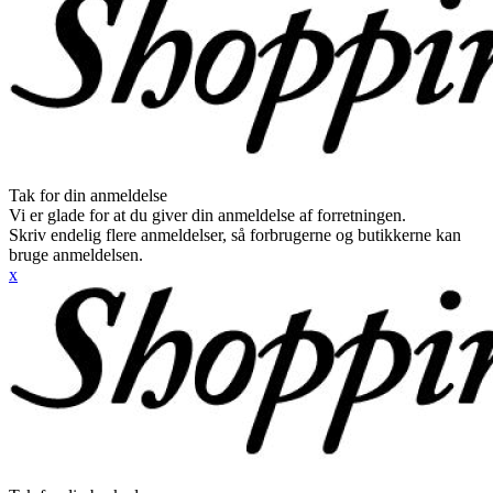
Tak for din anmeldelse
Vi er glade for at du giver din anmeldelse af forretningen.
Skriv endelig flere anmeldelser, så forbrugerne og butikkerne kan
bruge anmeldelsen.
x