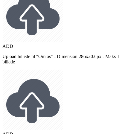
ADD
Upload billede til "Om os" - Dimension 286x203 px - Maks 1
billede