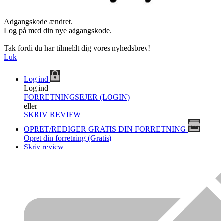
Adgangskode ændret.
Log på med din nye adgangskode.
Tak fordi du har tilmeldt dig vores nyhedsbrev!
Luk
Log ind
Log ind
FORRETNINGSEJER (LOGIN)
eller
SKRIV REVIEW
OPRET/REDIGER GRATIS DIN FORRETNING
Opret din forretning (Gratis)
Skriv review