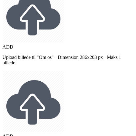
ADD
Upload billede til "Om os" - Dimension 286x203 px - Maks 1
billede