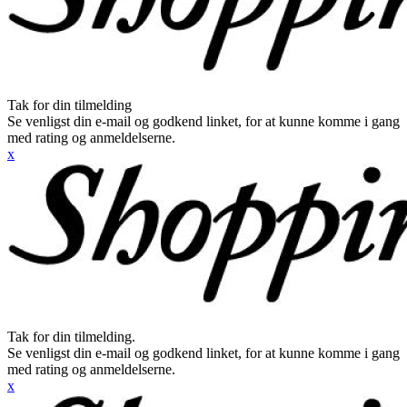
Tak for din tilmelding
Se venligst din e-mail og godkend linket, for at kunne komme i gang
med rating og anmeldelserne.
x
Tak for din tilmelding.
Se venligst din e-mail og godkend linket, for at kunne komme i gang
med rating og anmeldelserne.
x