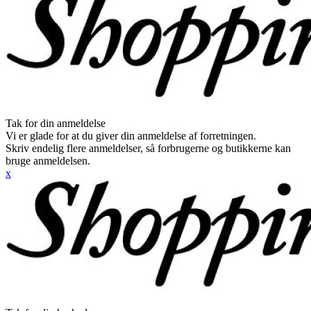
Tak for din anmeldelse
Vi er glade for at du giver din anmeldelse af forretningen.
Skriv endelig flere anmeldelser, så forbrugerne og butikkerne kan
bruge anmeldelsen.
x