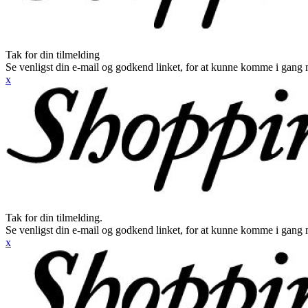
Tak for din tilmelding
Se venligst din e-mail og godkend linket, for at kunne komme i gang 
x
Tak for din tilmelding.
Se venligst din e-mail og godkend linket, for at kunne komme i gang 
x