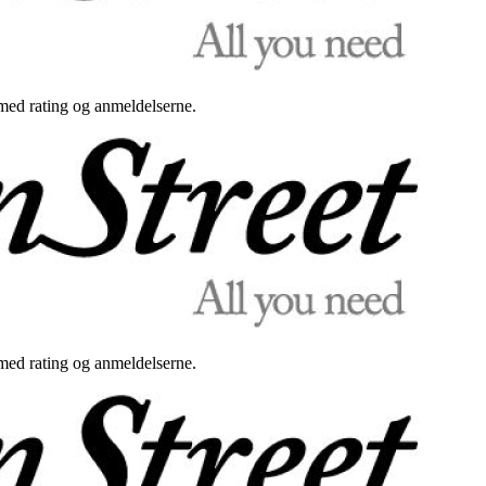
med rating og anmeldelserne.
med rating og anmeldelserne.