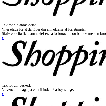
Tak for din anmeldelse
Vi er glade for at du giver din anmeldelse af forretningen.
Skriv endelig flere anmeldelser, så forbrugerne og butikkerne kan br
x
Tak for din besked.
Vi vender tilbage på e-mail inden 7 arbejdsdage.
x