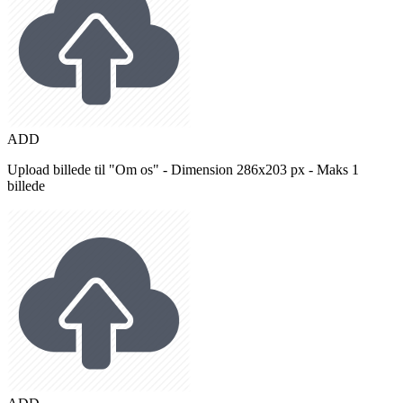
ADD
Upload billede til "Om os" - Dimension 286x203 px - Maks 1
billede