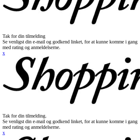
Tak for din tilmelding
Se venligst din e-mail og godkend linket, for at kunne komme i gang
med rating og anmeldelserne.
x
Tak for din tilmelding.
Se venligst din e-mail og godkend linket, for at kunne komme i gang
med rating og anmeldelserne.
x