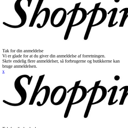
Tak for din anmeldelse
Vi er glade for at du giver din anmeldelse af forretningen.
Skriv endelig flere anmeldelser, så forbrugerne og butikkerne kan
bruge anmeldelsen.
x