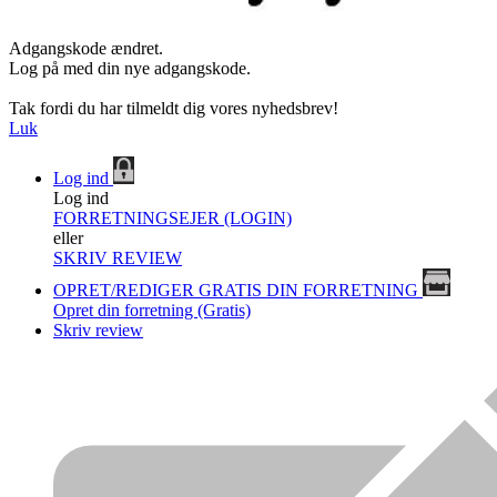
Adgangskode ændret.
Log på med din nye adgangskode.
Tak fordi du har tilmeldt dig vores nyhedsbrev!
Luk
Log ind
Log ind
FORRETNINGSEJER (LOGIN)
eller
SKRIV REVIEW
OPRET/REDIGER GRATIS DIN FORRETNING
Opret din forretning (Gratis)
Skriv review