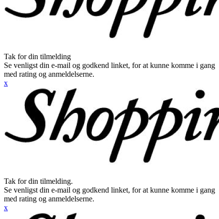
Tak for din tilmelding
Se venligst din e-mail og godkend linket, for at kunne komme i gang
med rating og anmeldelserne.
x
Tak for din tilmelding.
Se venligst din e-mail og godkend linket, for at kunne komme i gang
med rating og anmeldelserne.
x