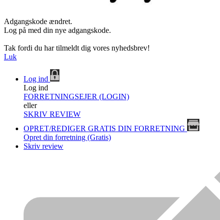
Adgangskode ændret.
Log på med din nye adgangskode.
Tak fordi du har tilmeldt dig vores nyhedsbrev!
Luk
Log ind
Log ind
FORRETNINGSEJER (LOGIN)
eller
SKRIV REVIEW
OPRET/REDIGER GRATIS DIN FORRETNING
Opret din forretning (Gratis)
Skriv review