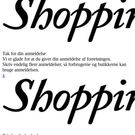
Tak for din anmeldelse
Vi er glade for at du giver din anmeldelse af forretningen.
Skriv endelig flere anmeldelser, så forbrugerne og butikkerne kan
bruge anmeldelsen.
x