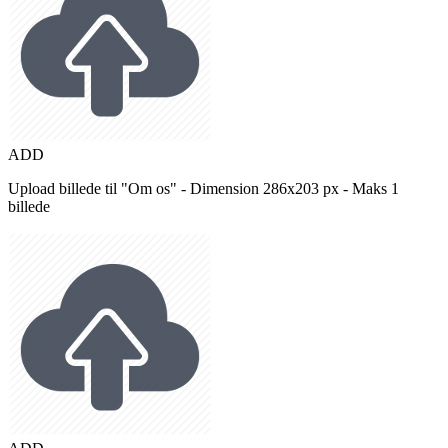
ADD
Upload billede til "Om os" - Dimension 286x203 px - Maks 1
billede