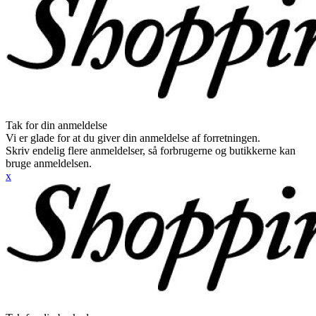
Tak for din anmeldelse
Vi er glade for at du giver din anmeldelse af forretningen.
Skriv endelig flere anmeldelser, så forbrugerne og butikkerne kan
bruge anmeldelsen.
x