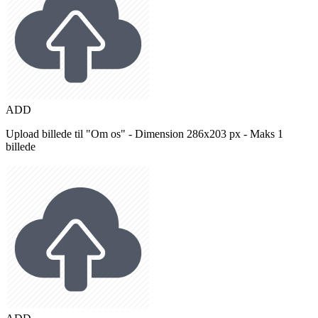
ADD
Upload billede til "Om os" - Dimension 286x203 px - Maks 1
billede