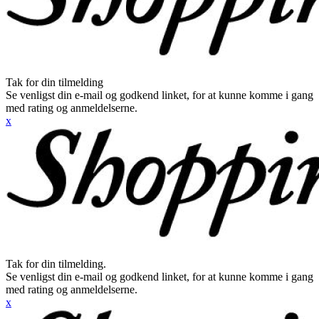
Tak for din tilmelding
Se venligst din e-mail og godkend linket, for at kunne komme i gang
med rating og anmeldelserne.
x
Tak for din tilmelding.
Se venligst din e-mail og godkend linket, for at kunne komme i gang
med rating og anmeldelserne.
x