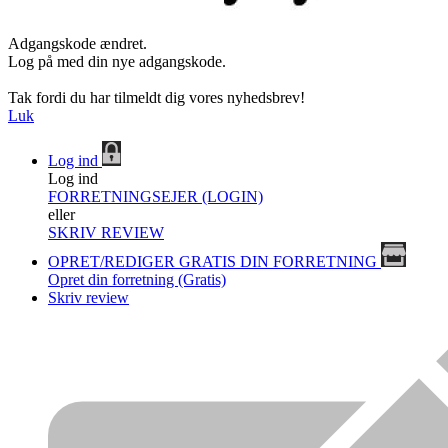
Adgangskode ændret.
Log på med din nye adgangskode.
Tak fordi du har tilmeldt dig vores nyhedsbrev!
Luk
Log ind
Log ind
FORRETNINGSEJER (LOGIN)
eller
SKRIV REVIEW
OPRET/REDIGER GRATIS DIN FORRETNING
Opret din forretning (Gratis)
Skriv review