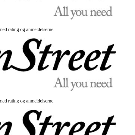
med rating og anmeldelserne.
med rating og anmeldelserne.