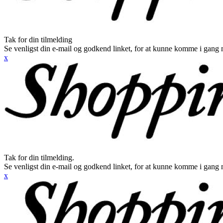
Tak for din tilmelding
Se venligst din e-mail og godkend linket, for at kunne komme i gang 
x
Tak for din tilmelding.
Se venligst din e-mail og godkend linket, for at kunne komme i gang 
x