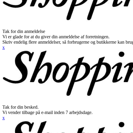
Tak for din anmeldelse
Vi er glade for at du giver din anmeldelse af forretningen.
Skriv endelig flere anmeldelser, så forbrugerne og butikkerne kan br
x
Tak for din besked.
Vi vender tilbage på e-mail inden 7 arbejdsdage.
x