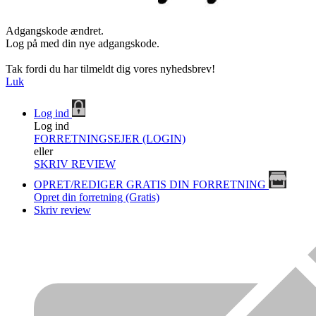
Adgangskode ændret.
Log på med din nye adgangskode.
Tak fordi du har tilmeldt dig vores nyhedsbrev!
Luk
Log ind
Log ind
FORRETNINGSEJER (LOGIN)
eller
SKRIV REVIEW
OPRET/REDIGER GRATIS DIN FORRETNING
Opret din forretning (Gratis)
Skriv review