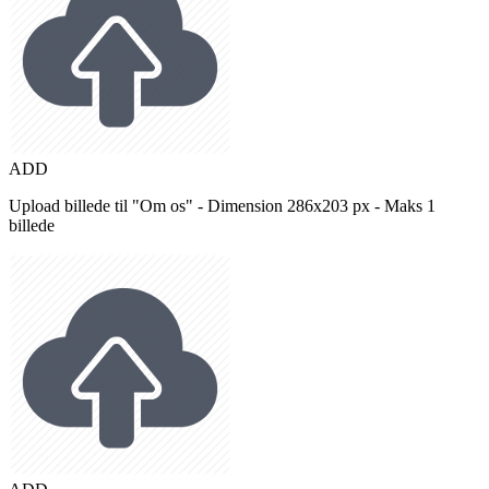
ADD
Upload billede til "Om os" - Dimension 286x203 px - Maks 1
billede