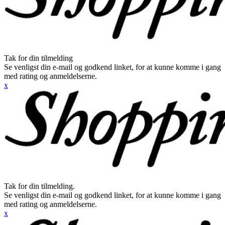
Tak for din tilmelding
Se venligst din e-mail og godkend linket, for at kunne komme i gang
med rating og anmeldelserne.
x
Tak for din tilmelding.
Se venligst din e-mail og godkend linket, for at kunne komme i gang
med rating og anmeldelserne.
x