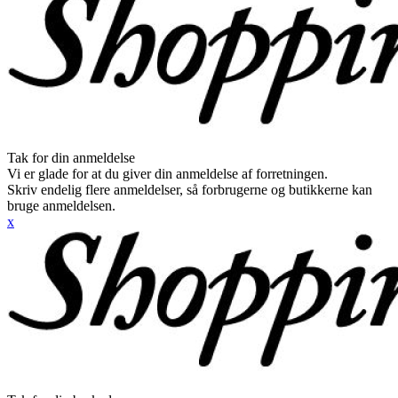
Tak for din anmeldelse
Vi er glade for at du giver din anmeldelse af forretningen.
Skriv endelig flere anmeldelser, så forbrugerne og butikkerne kan
bruge anmeldelsen.
x