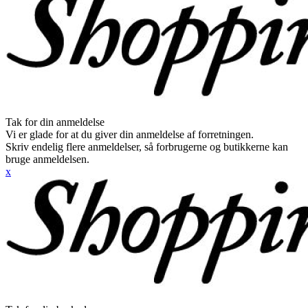
Tak for din anmeldelse
Vi er glade for at du giver din anmeldelse af forretningen.
Skriv endelig flere anmeldelser, så forbrugerne og butikkerne kan
bruge anmeldelsen.
x