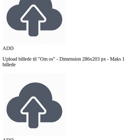
ADD
Upload billede til "Om os" - Dimension 286x203 px - Maks 1
billede