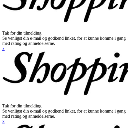
Tak for din tilmelding
Se venligst din e-mail og godkend linket, for at kunne komme i gang
med rating og anmeldelserne.
x
Tak for din tilmelding.
Se venligst din e-mail og godkend linket, for at kunne komme i gang
med rating og anmeldelserne.
x