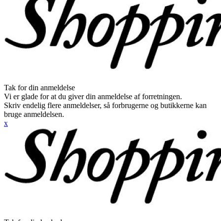
Tak for din anmeldelse
Vi er glade for at du giver din anmeldelse af forretningen.
Skriv endelig flere anmeldelser, så forbrugerne og butikkerne kan
bruge anmeldelsen.
x