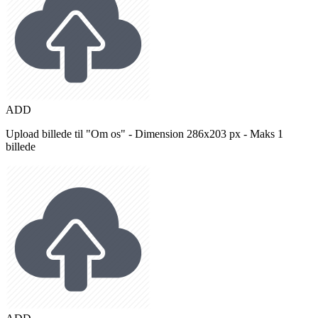
ADD
Upload billede til "Om os" - Dimension 286x203 px - Maks 1
billede