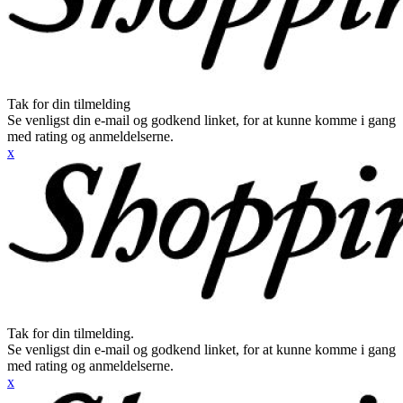
Tak for din tilmelding
Se venligst din e-mail og godkend linket, for at kunne komme i gang
med rating og anmeldelserne.
x
Tak for din tilmelding.
Se venligst din e-mail og godkend linket, for at kunne komme i gang
med rating og anmeldelserne.
x