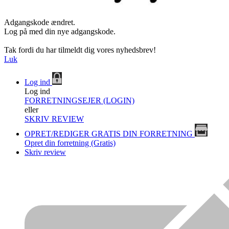
Adgangskode ændret.
Log på med din nye adgangskode.
Tak fordi du har tilmeldt dig vores nyhedsbrev!
Luk
Log ind
Log ind
FORRETNINGSEJER (LOGIN)
eller
SKRIV REVIEW
OPRET/REDIGER GRATIS DIN FORRETNING
Opret din forretning (Gratis)
Skriv review