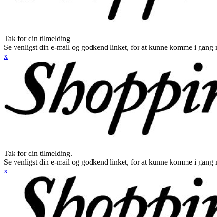
Tak for din tilmelding
Se venligst din e-mail og godkend linket, for at kunne komme i gang 
x
Tak for din tilmelding.
Se venligst din e-mail og godkend linket, for at kunne komme i gang 
x