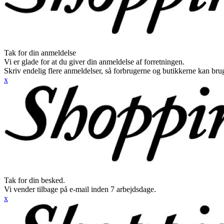
Tak for din anmeldelse
Vi er glade for at du giver din anmeldelse af forretningen.
Skriv endelig flere anmeldelser, så forbrugerne og butikkerne kan br
x
Tak for din besked.
Vi vender tilbage på e-mail inden 7 arbejdsdage.
x