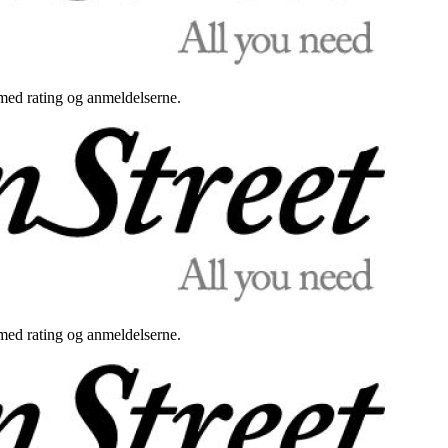
med rating og anmeldelserne.
med rating og anmeldelserne.