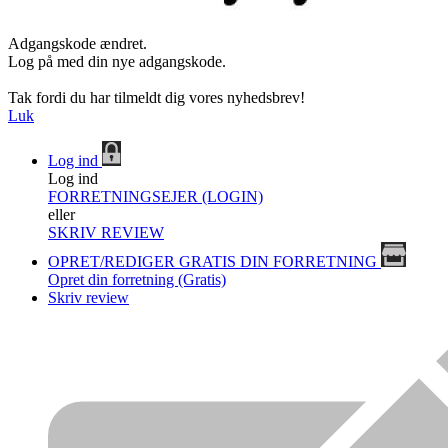
Adgangskode ændret.
Log på med din nye adgangskode.
Tak fordi du har tilmeldt dig vores nyhedsbrev!
Luk
Log ind
Log ind
FORRETNINGSEJER (LOGIN)
eller
SKRIV REVIEW
OPRET/REDIGER GRATIS DIN FORRETNING
Opret din forretning (Gratis)
Skriv review