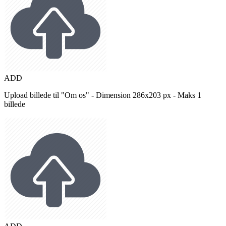
ADD
Upload billede til "Om os" - Dimension 286x203 px - Maks 1
billede