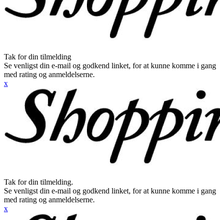
Tak for din tilmelding
Se venligst din e-mail og godkend linket, for at kunne komme i gang
med rating og anmeldelserne.
x
Tak for din tilmelding.
Se venligst din e-mail og godkend linket, for at kunne komme i gang
med rating og anmeldelserne.
x