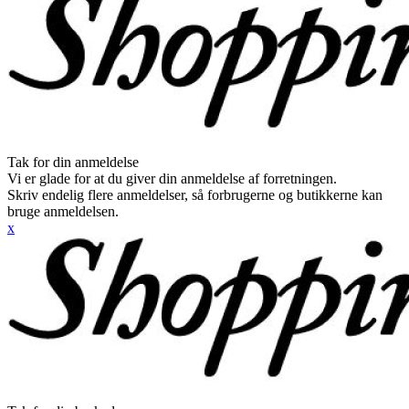
Tak for din anmeldelse
Vi er glade for at du giver din anmeldelse af forretningen.
Skriv endelig flere anmeldelser, så forbrugerne og butikkerne kan
bruge anmeldelsen.
x