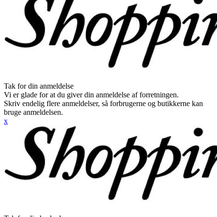
Tak for din anmeldelse
Vi er glade for at du giver din anmeldelse af forretningen.
Skriv endelig flere anmeldelser, så forbrugerne og butikkerne kan
bruge anmeldelsen.
x