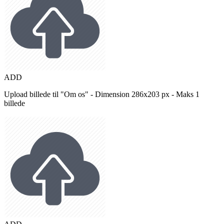
ADD
Upload billede til "Om os" - Dimension 286x203 px - Maks 1
billede