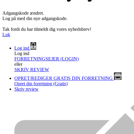
Adgangskode ændret.
Log på med din nye adgangskode.
Tak fordi du har tilmeldt dig vores nyhedsbrev!
Luk
Log ind
Log ind
FORRETNINGSEJER (LOGIN)
eller
SKRIV REVIEW
OPRET/REDIGER GRATIS DIN FORRETNING
Opret din forretning (Gratis)
Skriv review