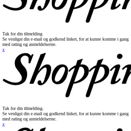
Tak for din tilmelding
Se venligst din e-mail og godkend linket, for at kunne komme i gang
med rating og anmeldelserne.
x
Tak for din tilmelding.
Se venligst din e-mail og godkend linket, for at kunne komme i gang
med rating og anmeldelserne.
x