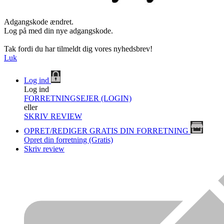
Adgangskode ændret.
Log på med din nye adgangskode.
Tak fordi du har tilmeldt dig vores nyhedsbrev!
Luk
Log ind
Log ind
FORRETNINGSEJER (LOGIN)
eller
SKRIV REVIEW
OPRET/REDIGER GRATIS DIN FORRETNING
Opret din forretning (Gratis)
Skriv review