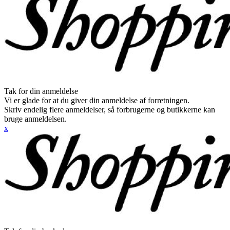
Tak for din anmeldelse
Vi er glade for at du giver din anmeldelse af forretningen.
Skriv endelig flere anmeldelser, så forbrugerne og butikkerne kan
bruge anmeldelsen.
x