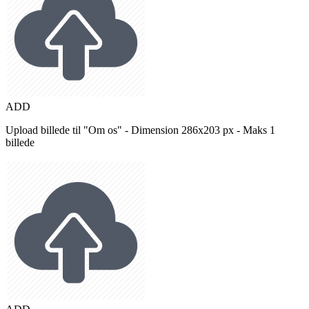
ADD
Upload billede til "Om os" - Dimension 286x203 px - Maks 1
billede