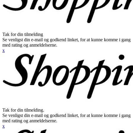
Tak for din tilmelding
Se venligst din e-mail og godkend linket, for at kunne komme i gang
med rating og anmeldelserne.
x
Tak for din tilmelding.
Se venligst din e-mail og godkend linket, for at kunne komme i gang
med rating og anmeldelserne.
x