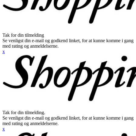
Tak for din tilmelding
Se venligst din e-mail og godkend linket, for at kunne komme i gang
med rating og anmeldelserne.
x
Tak for din tilmelding.
Se venligst din e-mail og godkend linket, for at kunne komme i gang
med rating og anmeldelserne.
x