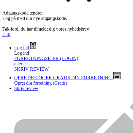
Adgangskode ændret.
Log på med din nye adgangskode.
Tak fordi du har tilmeldt dig vores nyhedsbrev!
Luk
Log ind
Log ind
FORRETNINGSEJER (LOGIN)
eller
SKRIV REVIEW
OPRET/REDIGER GRATIS DIN FORRETNING
Opret din forretning (Gratis)
Skriv review