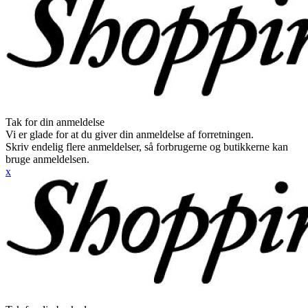
Tak for din anmeldelse
Vi er glade for at du giver din anmeldelse af forretningen.
Skriv endelig flere anmeldelser, så forbrugerne og butikkerne kan
bruge anmeldelsen.
x