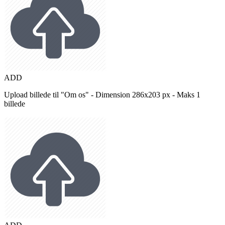
ADD
Upload billede til "Om os" - Dimension 286x203 px - Maks 1
billede