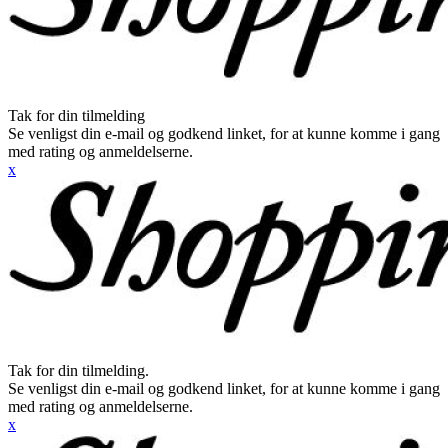
Tak for din tilmelding
Se venligst din e-mail og godkend linket, for at kunne komme i gang
med rating og anmeldelserne.
x
Tak for din tilmelding.
Se venligst din e-mail og godkend linket, for at kunne komme i gang
med rating og anmeldelserne.
x