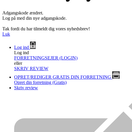
Adgangskode ændret.
Log på med din nye adgangskode.
Tak fordi du har tilmeldt dig vores nyhedsbrev!
Luk
Log ind
Log ind
FORRETNINGSEJER (LOGIN)
eller
SKRIV REVIEW
OPRET/REDIGER GRATIS DIN FORRETNING
Opret din forretning (Gratis)
Skriv review