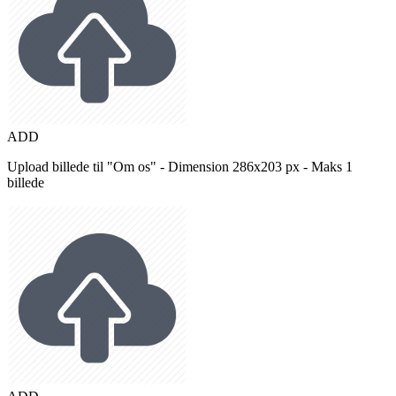
ADD
Upload billede til "Om os" - Dimension 286x203 px - Maks 1
billede