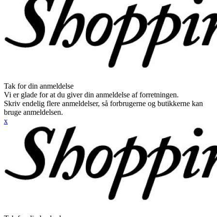
Tak for din anmeldelse
Vi er glade for at du giver din anmeldelse af forretningen.
Skriv endelig flere anmeldelser, så forbrugerne og butikkerne kan
bruge anmeldelsen.
x