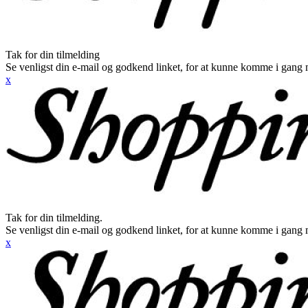
Tak for din tilmelding
Se venligst din e-mail og godkend linket, for at kunne komme i gang 
x
Tak for din tilmelding.
Se venligst din e-mail og godkend linket, for at kunne komme i gang 
x