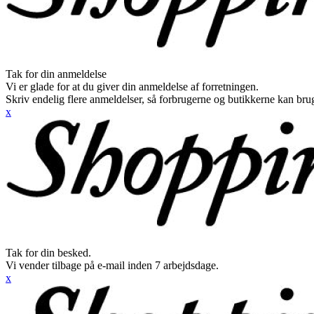
Tak for din anmeldelse
Vi er glade for at du giver din anmeldelse af forretningen.
Skriv endelig flere anmeldelser, så forbrugerne og butikkerne kan br
x
Tak for din besked.
Vi vender tilbage på e-mail inden 7 arbejdsdage.
x