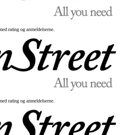
med rating og anmeldelserne.
med rating og anmeldelserne.