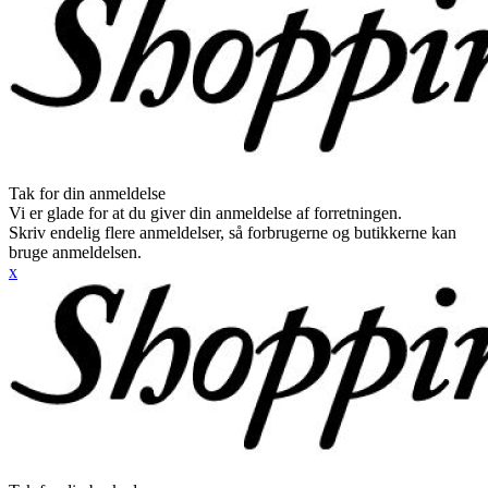
Tak for din anmeldelse
Vi er glade for at du giver din anmeldelse af forretningen.
Skriv endelig flere anmeldelser, så forbrugerne og butikkerne kan
bruge anmeldelsen.
x