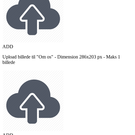
ADD
Upload billede til "Om os" - Dimension 286x203 px - Maks 1
billede