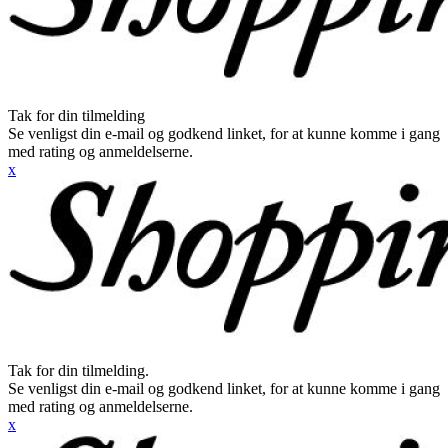
Tak for din tilmelding
Se venligst din e-mail og godkend linket, for at kunne komme i gang
med rating og anmeldelserne.
x
Tak for din tilmelding.
Se venligst din e-mail og godkend linket, for at kunne komme i gang
med rating og anmeldelserne.
x