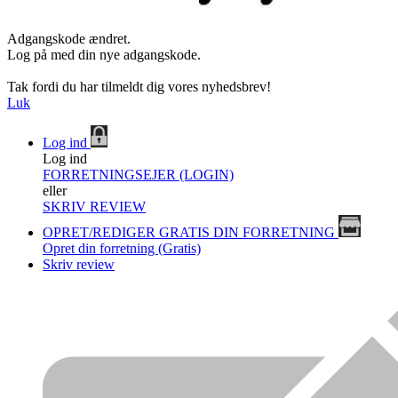
Adgangskode ændret.
Log på med din nye adgangskode.
Tak fordi du har tilmeldt dig vores nyhedsbrev!
Luk
Log ind
Log ind
FORRETNINGSEJER (LOGIN)
eller
SKRIV REVIEW
OPRET/REDIGER GRATIS DIN FORRETNING
Opret din forretning (Gratis)
Skriv review