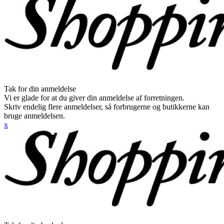
Tak for din anmeldelse
Vi er glade for at du giver din anmeldelse af forretningen.
Skriv endelig flere anmeldelser, så forbrugerne og butikkerne kan
bruge anmeldelsen.
x