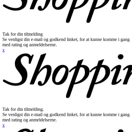
Tak for din tilmelding
Se venligst din e-mail og godkend linket, for at kunne komme i gang
med rating og anmeldelserne.
x
Tak for din tilmelding.
Se venligst din e-mail og godkend linket, for at kunne komme i gang
med rating og anmeldelserne.
x