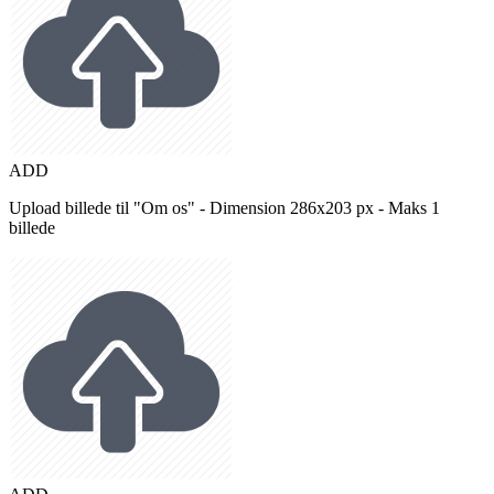
ADD
Upload billede til "Om os" - Dimension 286x203 px - Maks 1
billede