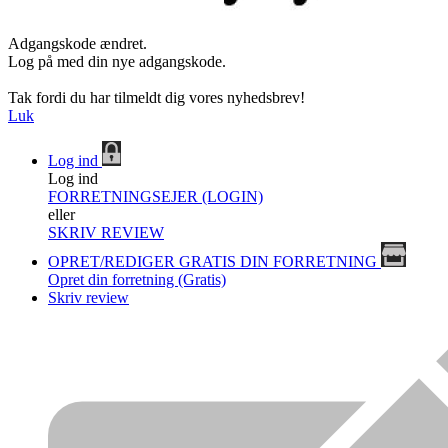
Adgangskode ændret.
Log på med din nye adgangskode.
Tak fordi du har tilmeldt dig vores nyhedsbrev!
Luk
Log ind
Log ind
FORRETNINGSEJER (LOGIN)
eller
SKRIV REVIEW
OPRET/REDIGER GRATIS DIN FORRETNING
Opret din forretning (Gratis)
Skriv review