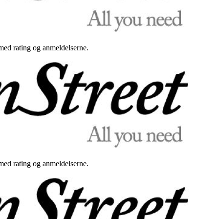
med rating og anmeldelserne.
med rating og anmeldelserne.