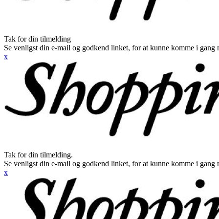
Tak for din tilmelding
Se venligst din e-mail og godkend linket, for at kunne komme i gang 
x
Tak for din tilmelding.
Se venligst din e-mail og godkend linket, for at kunne komme i gang 
x