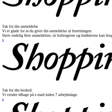
Tak for din anmeldelse
Vi er glade for at du giver din anmeldelse af forretningen.
Skriv endelig flere anmeldelser, så forbrugerne og butikkerne kan br
x
Tak for din besked.
Vi vender tilbage på e-mail inden 7 arbejdsdage.
x