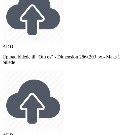
ADD
Upload billede til "Om os" - Dimension 286x203 px - Maks 1
billede