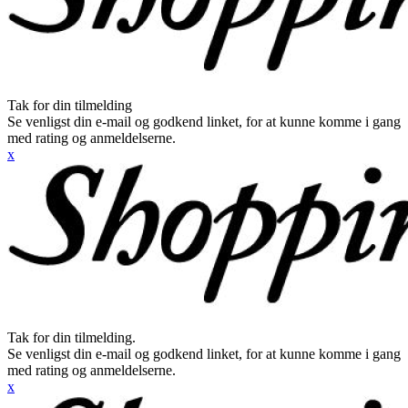
Tak for din tilmelding
Se venligst din e-mail og godkend linket, for at kunne komme i gang
med rating og anmeldelserne.
x
Tak for din tilmelding.
Se venligst din e-mail og godkend linket, for at kunne komme i gang
med rating og anmeldelserne.
x