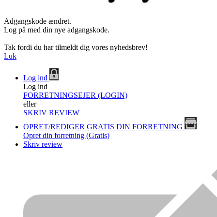
Adgangskode ændret.
Log på med din nye adgangskode.
Tak fordi du har tilmeldt dig vores nyhedsbrev!
Luk
Log ind
Log ind
FORRETNINGSEJER (LOGIN)
eller
SKRIV REVIEW
OPRET/REDIGER GRATIS DIN FORRETNING
Opret din forretning (Gratis)
Skriv review