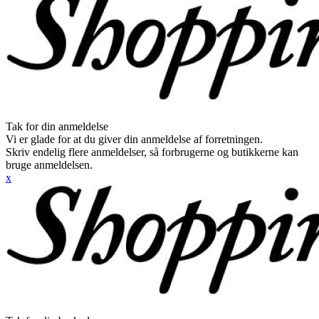
Tak for din anmeldelse
Vi er glade for at du giver din anmeldelse af forretningen.
Skriv endelig flere anmeldelser, så forbrugerne og butikkerne kan
bruge anmeldelsen.
x