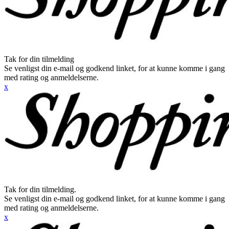
Tak for din tilmelding
Se venligst din e-mail og godkend linket, for at kunne komme i gang
med rating og anmeldelserne.
x
Tak for din tilmelding.
Se venligst din e-mail og godkend linket, for at kunne komme i gang
med rating og anmeldelserne.
x