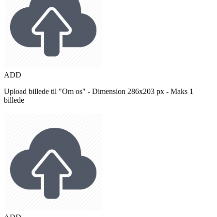
ADD
Upload billede til "Om os" - Dimension 286x203 px - Maks 1
billede