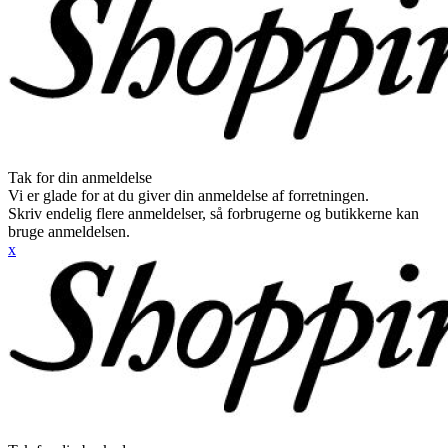
Tak for din anmeldelse
Vi er glade for at du giver din anmeldelse af forretningen.
Skriv endelig flere anmeldelser, så forbrugerne og butikkerne kan
bruge anmeldelsen.
x