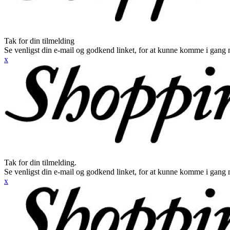
Tak for din tilmelding
Se venligst din e-mail og godkend linket, for at kunne komme i gang 
x
Tak for din tilmelding.
Se venligst din e-mail og godkend linket, for at kunne komme i gang 
x