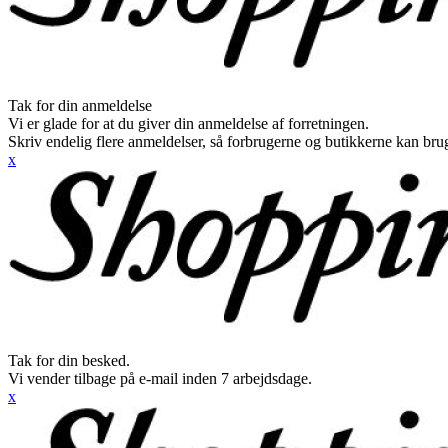
Tak for din anmeldelse
Vi er glade for at du giver din anmeldelse af forretningen.
Skriv endelig flere anmeldelser, så forbrugerne og butikkerne kan br
x
Tak for din besked.
Vi vender tilbage på e-mail inden 7 arbejdsdage.
x