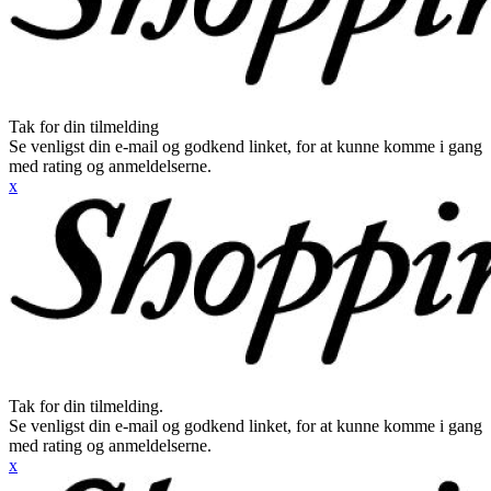
Tak for din tilmelding
Se venligst din e-mail og godkend linket, for at kunne komme i gang
med rating og anmeldelserne.
x
Tak for din tilmelding.
Se venligst din e-mail og godkend linket, for at kunne komme i gang
med rating og anmeldelserne.
x