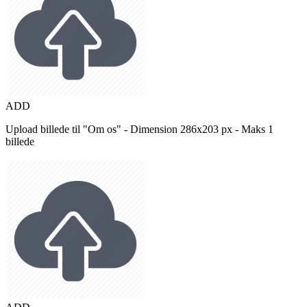
ADD
Upload billede til "Om os" - Dimension 286x203 px - Maks 1
billede