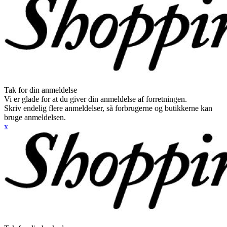
Tak for din anmeldelse
Vi er glade for at du giver din anmeldelse af forretningen.
Skriv endelig flere anmeldelser, så forbrugerne og butikkerne kan
bruge anmeldelsen.
x