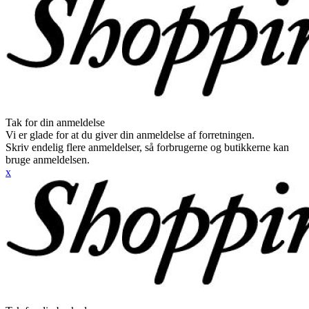
Tak for din anmeldelse
Vi er glade for at du giver din anmeldelse af forretningen.
Skriv endelig flere anmeldelser, så forbrugerne og butikkerne kan
bruge anmeldelsen.
x