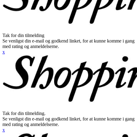
Tak for din tilmelding
Se venligst din e-mail og godkend linket, for at kunne komme i gang
med rating og anmeldelserne.
x
Tak for din tilmelding.
Se venligst din e-mail og godkend linket, for at kunne komme i gang
med rating og anmeldelserne.
x