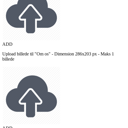
ADD
Upload billede til "Om os" - Dimension 286x203 px - Maks 1
billede