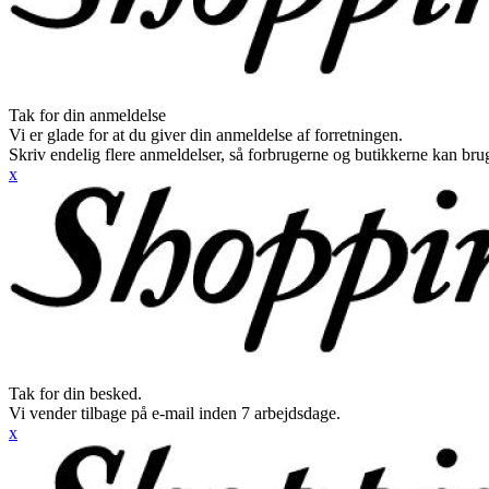
Tak for din anmeldelse
Vi er glade for at du giver din anmeldelse af forretningen.
Skriv endelig flere anmeldelser, så forbrugerne og butikkerne kan br
x
Tak for din besked.
Vi vender tilbage på e-mail inden 7 arbejdsdage.
x