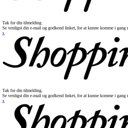
Tak for din tilmelding
Se venligst din e-mail og godkend linket, for at kunne komme i gang 
x
Tak for din tilmelding.
Se venligst din e-mail og godkend linket, for at kunne komme i gang 
x