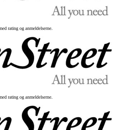
med rating og anmeldelserne.
med rating og anmeldelserne.