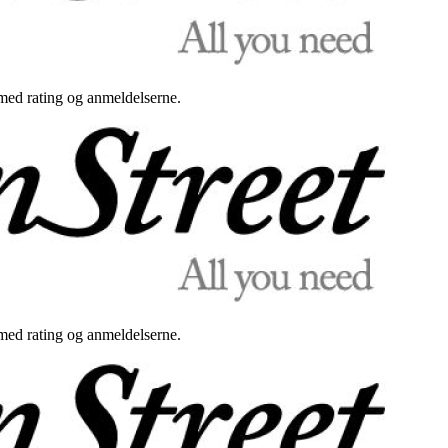
med rating og anmeldelserne.
med rating og anmeldelserne.