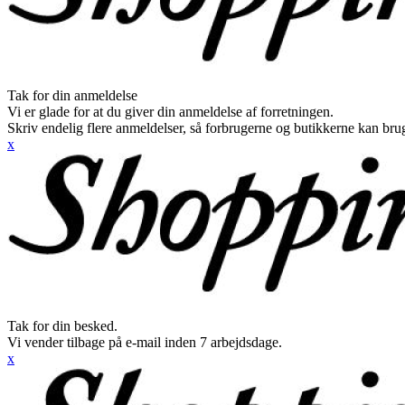
Tak for din anmeldelse
Vi er glade for at du giver din anmeldelse af forretningen.
Skriv endelig flere anmeldelser, så forbrugerne og butikkerne kan br
x
Tak for din besked.
Vi vender tilbage på e-mail inden 7 arbejdsdage.
x