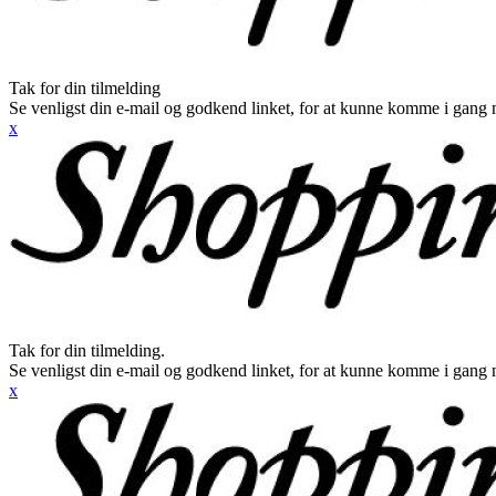
Tak for din tilmelding
Se venligst din e-mail og godkend linket, for at kunne komme i gang 
x
Tak for din tilmelding.
Se venligst din e-mail og godkend linket, for at kunne komme i gang 
x