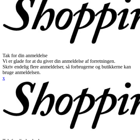
Tak for din anmeldelse
Vi er glade for at du giver din anmeldelse af forretningen.
Skriv endelig flere anmeldelser, så forbrugerne og butikkerne kan
bruge anmeldelsen.
x