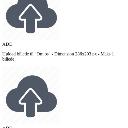
ADD
Upload billede til "Om os" - Dimension 286x203 px - Maks 1
billede