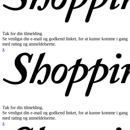
Tak for din tilmelding
Se venligst din e-mail og godkend linket, for at kunne komme i gang
med rating og anmeldelserne.
x
Tak for din tilmelding.
Se venligst din e-mail og godkend linket, for at kunne komme i gang
med rating og anmeldelserne.
x