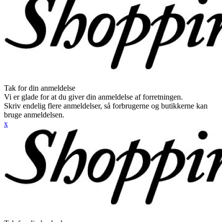
Tak for din anmeldelse
Vi er glade for at du giver din anmeldelse af forretningen.
Skriv endelig flere anmeldelser, så forbrugerne og butikkerne kan
bruge anmeldelsen.
x