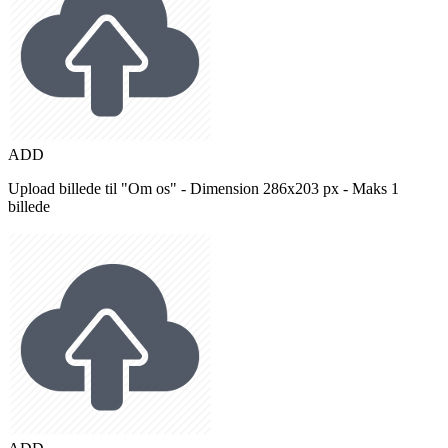
ADD
Upload billede til "Om os" - Dimension 286x203 px - Maks 1
billede