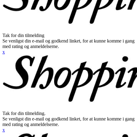
Tak for din tilmelding
Se venligst din e-mail og godkend linket, for at kunne komme i gang
med rating og anmeldelserne.
x
Tak for din tilmelding.
Se venligst din e-mail og godkend linket, for at kunne komme i gang
med rating og anmeldelserne.
x