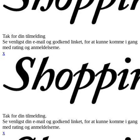
Tak for din tilmelding
Se venligst din e-mail og godkend linket, for at kunne komme i gang
med rating og anmeldelserne.
x
Tak for din tilmelding.
Se venligst din e-mail og godkend linket, for at kunne komme i gang
med rating og anmeldelserne.
x