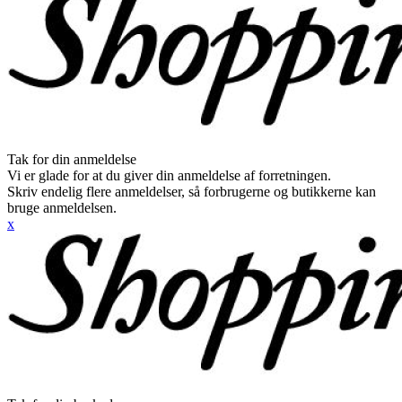
Tak for din anmeldelse
Vi er glade for at du giver din anmeldelse af forretningen.
Skriv endelig flere anmeldelser, så forbrugerne og butikkerne kan
bruge anmeldelsen.
x