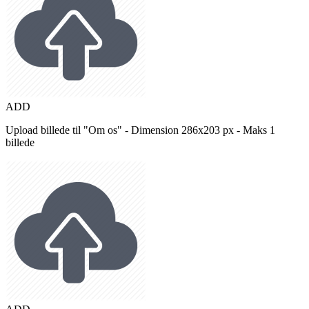
ADD
Upload billede til "Om os" - Dimension 286x203 px - Maks 1
billede