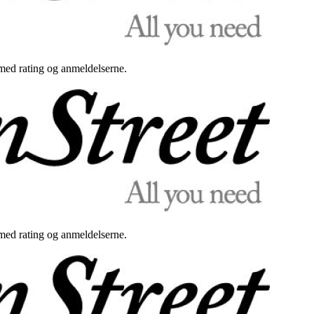
med rating og anmeldelserne.
med rating og anmeldelserne.