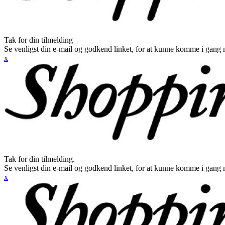
Tak for din tilmelding
Se venligst din e-mail og godkend linket, for at kunne komme i gang 
x
Tak for din tilmelding.
Se venligst din e-mail og godkend linket, for at kunne komme i gang 
x