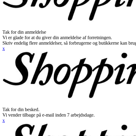
Tak for din anmeldelse
Vi er glade for at du giver din anmeldelse af forretningen.
Skriv endelig flere anmeldelser, så forbrugerne og butikkerne kan br
x
Tak for din besked.
Vi vender tilbage på e-mail inden 7 arbejdsdage.
x