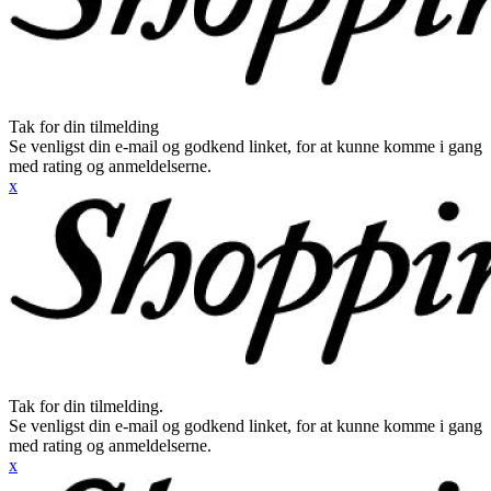
Tak for din tilmelding
Se venligst din e-mail og godkend linket, for at kunne komme i gang
med rating og anmeldelserne.
x
Tak for din tilmelding.
Se venligst din e-mail og godkend linket, for at kunne komme i gang
med rating og anmeldelserne.
x