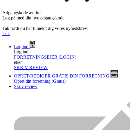
Adgangskode ændret.
Log på med din nye adgangskode.
Tak fordi du har tilmeldt dig vores nyhedsbrev!
Luk
Log ind
Log ind
FORRETNINGSEJER (LOGIN)
eller
SKRIV REVIEW
OPRET/REDIGER GRATIS DIN FORRETNING
Opret din forretning (Gratis)
Skriv review