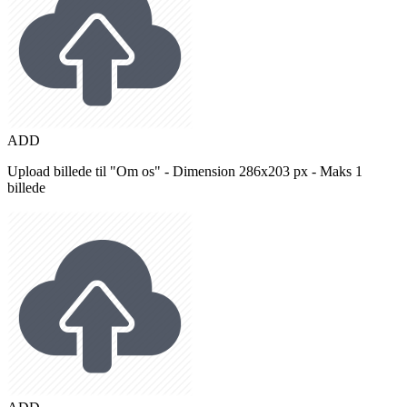
ADD
Upload billede til "Om os" - Dimension 286x203 px - Maks 1
billede