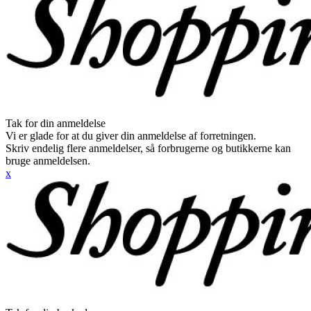
Tak for din anmeldelse
Vi er glade for at du giver din anmeldelse af forretningen.
Skriv endelig flere anmeldelser, så forbrugerne og butikkerne kan
bruge anmeldelsen.
x