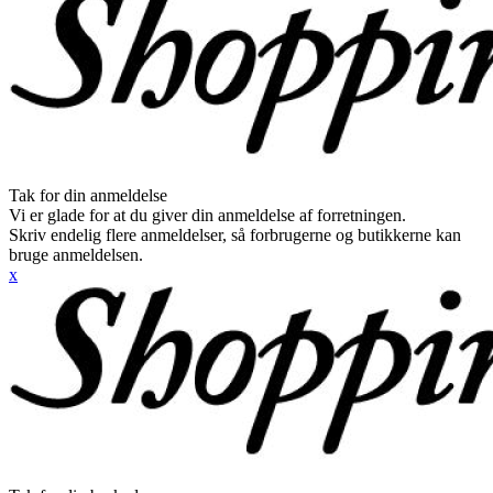
Tak for din anmeldelse
Vi er glade for at du giver din anmeldelse af forretningen.
Skriv endelig flere anmeldelser, så forbrugerne og butikkerne kan
bruge anmeldelsen.
x