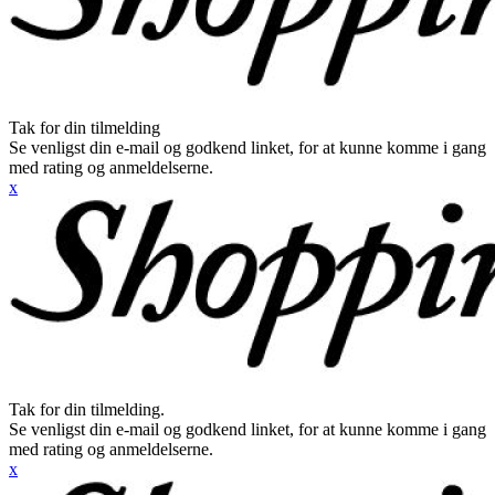
Tak for din tilmelding
Se venligst din e-mail og godkend linket, for at kunne komme i gang
med rating og anmeldelserne.
x
Tak for din tilmelding.
Se venligst din e-mail og godkend linket, for at kunne komme i gang
med rating og anmeldelserne.
x