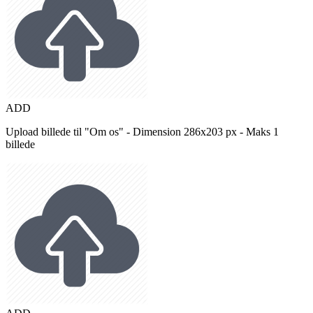
ADD
Upload billede til "Om os" - Dimension 286x203 px - Maks 1
billede