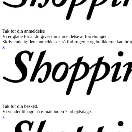
Tak for din anmeldelse
Vi er glade for at du giver din anmeldelse af forretningen.
Skriv endelig flere anmeldelser, så forbrugerne og butikkerne kan br
x
Tak for din besked.
Vi vender tilbage på e-mail inden 7 arbejdsdage.
x