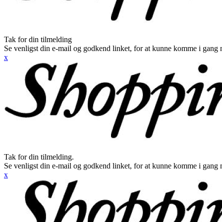
Tak for din tilmelding
Se venligst din e-mail og godkend linket, for at kunne komme i gang 
x
Tak for din tilmelding.
Se venligst din e-mail og godkend linket, for at kunne komme i gang 
x