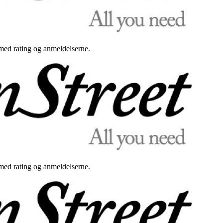
med rating og anmeldelserne.
med rating og anmeldelserne.