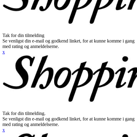
Tak for din tilmelding
Se venligst din e-mail og godkend linket, for at kunne komme i gang
med rating og anmeldelserne.
x
Tak for din tilmelding.
Se venligst din e-mail og godkend linket, for at kunne komme i gang
med rating og anmeldelserne.
x