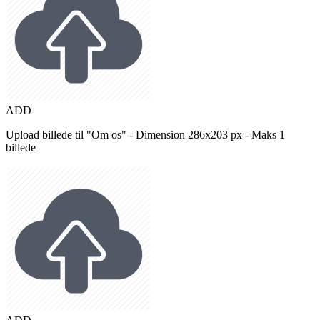
ADD
Upload billede til "Om os" - Dimension 286x203 px - Maks 1
billede