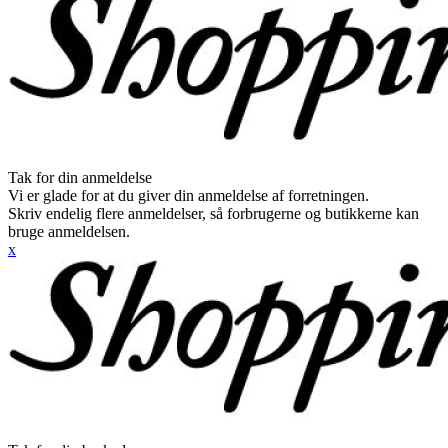
Tak for din anmeldelse
Vi er glade for at du giver din anmeldelse af forretningen.
Skriv endelig flere anmeldelser, så forbrugerne og butikkerne kan
bruge anmeldelsen.
x