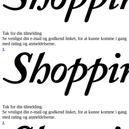
Tak for din tilmelding
Se venligst din e-mail og godkend linket, for at kunne komme i gang
med rating og anmeldelserne.
x
Tak for din tilmelding.
Se venligst din e-mail og godkend linket, for at kunne komme i gang
med rating og anmeldelserne.
x