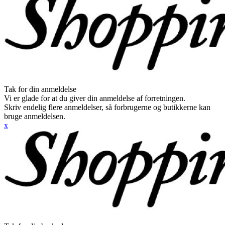
Tak for din anmeldelse
Vi er glade for at du giver din anmeldelse af forretningen.
Skriv endelig flere anmeldelser, så forbrugerne og butikkerne kan
bruge anmeldelsen.
x