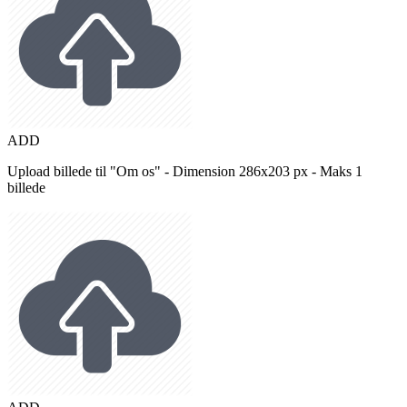
ADD
Upload billede til "Om os" - Dimension 286x203 px - Maks 1
billede