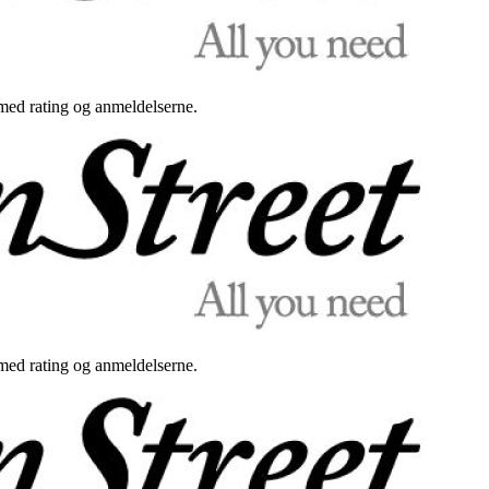
med rating og anmeldelserne.
med rating og anmeldelserne.