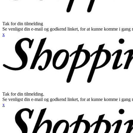
Tak for din tilmelding
Se venligst din e-mail og godkend linket, for at kunne komme i gang 
x
Tak for din tilmelding.
Se venligst din e-mail og godkend linket, for at kunne komme i gang 
x