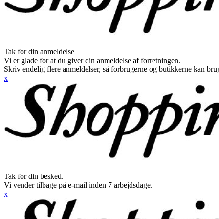
Tak for din anmeldelse
Vi er glade for at du giver din anmeldelse af forretningen.
Skriv endelig flere anmeldelser, så forbrugerne og butikkerne kan br
x
Tak for din besked.
Vi vender tilbage på e-mail inden 7 arbejdsdage.
x