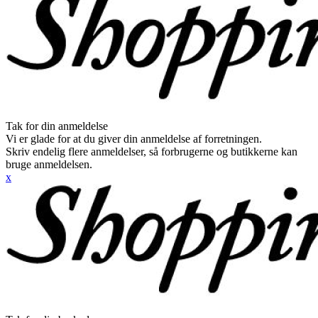
Tak for din anmeldelse
Vi er glade for at du giver din anmeldelse af forretningen.
Skriv endelig flere anmeldelser, så forbrugerne og butikkerne kan
bruge anmeldelsen.
x