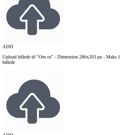
ADD
Upload billede til "Om os" - Dimension 286x203 px - Maks 1
billede