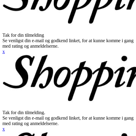
Tak for din tilmelding
Se venligst din e-mail og godkend linket, for at kunne komme i gang
med rating og anmeldelserne.
x
Tak for din tilmelding.
Se venligst din e-mail og godkend linket, for at kunne komme i gang
med rating og anmeldelserne.
x